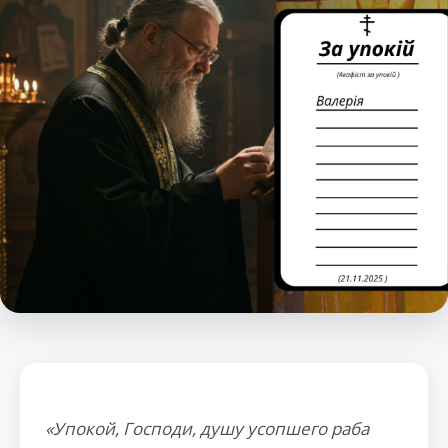
«Упокой, Господи, душу усопшего раба