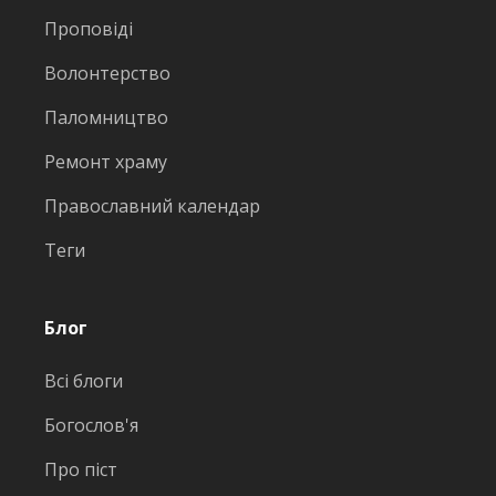
Проповіді
Волонтерство
Паломництво
Ремонт храму
Православний календар
Теги
Блог
Всі блоги
Богослов'я
Про піст