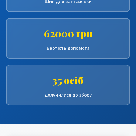
Шин для вантажівки
62000 грн
Вартість допомоги
35 осіб
Долучилися до збору