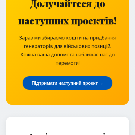
Долучайтеся до
наступних проектів!
Зараз ми збираємо кошти на придбання
генераторів для військових позицій.
Кожна ваша допомога наближає нас до
перемоги!
Підтримати наступний проект →