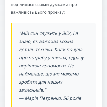
поділилися своїми думками про
важливість цього проекту:
"Мій син служить у ЗСУ, і я
знаю, як важлива кожна
деталь техніки. Коли почула
про потребу у шинах, одразу
вирішила допомогти. Це
найменше, що ми можемо
зробити для наших
захисників."
— Марія Петренко, 56 років