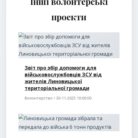
Інші волонтерські
проекти
Звіт про збір допомоги для
військовослужбовців ЗСУ від
жителів Линовицької
територіальної громади
Волонтерство • 30-11-2025 10:00:00