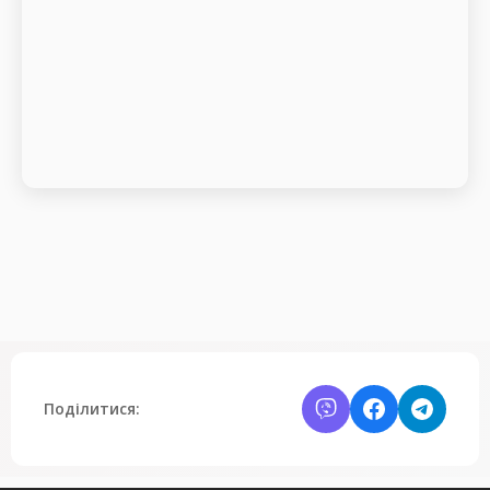
Поділитися: