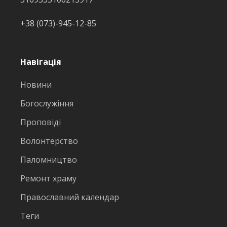
+38 (073)-945-12-85
Навігація
Новини
Богослужіння
Проповіді
Волонтерство
Паломництво
Ремонт храму
Православний календар
Теги