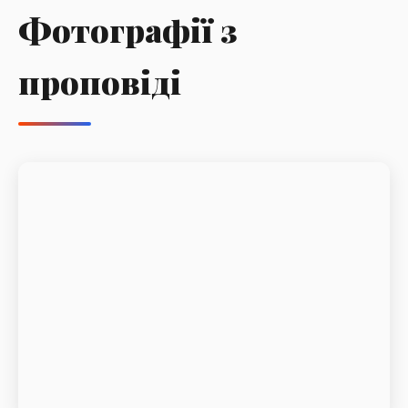
Фотографії з
проповіді