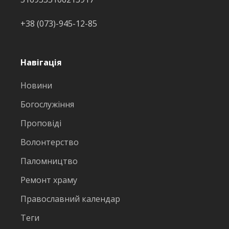
+38 (073)-945-12-85
Навігація
Новини
Богослужіння
Проповіді
Волонтерство
Паломництво
Ремонт храму
Православний календар
Теги