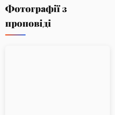
Фотографії з
проповіді