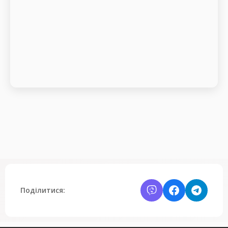
Поділитися: