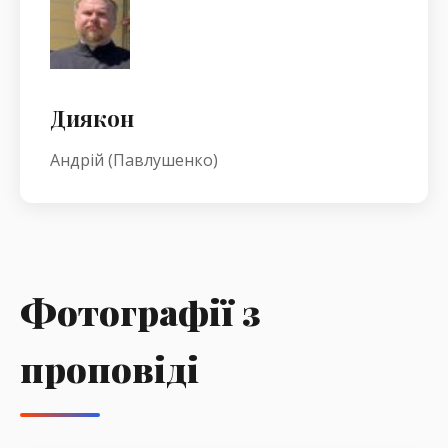
Диякон
Андрій (Павлушенко)
Фотографії з
проповіді