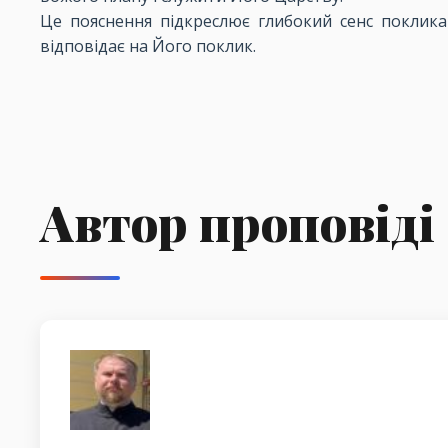
Це пояснення підкреслює глибокий сенс покликан
відповідає на Його поклик.
Автор проповіді