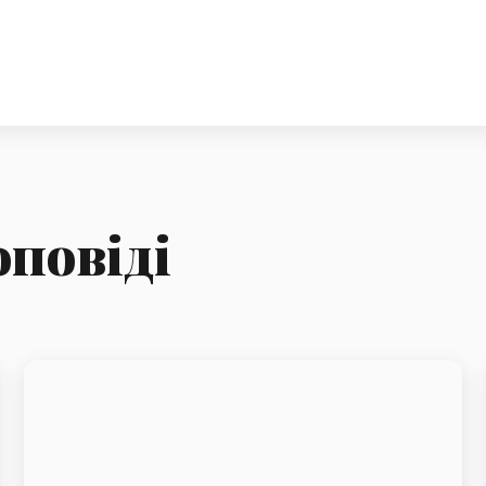
оповіді