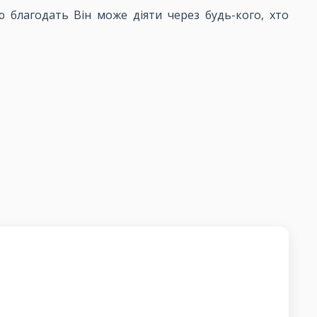
ю благодать Він може діяти через будь-кого, хто