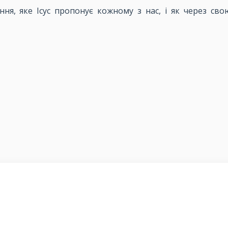
ня, яке Ісус пропонує кожному з нас, і як через сво