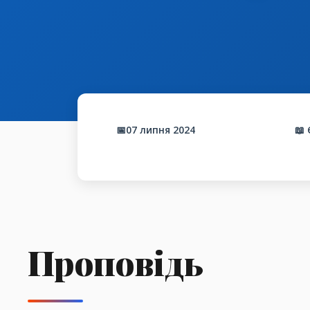
📅07 липня 2024
📖
Проповідь