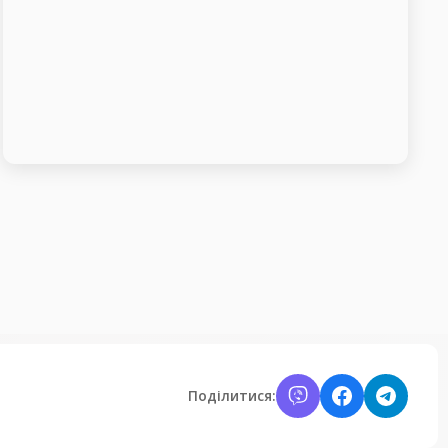
Поділитися: