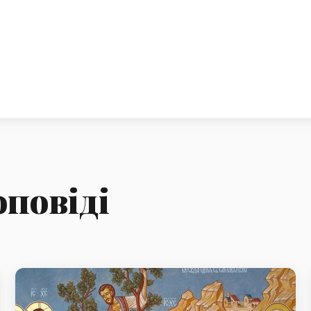
оповіді