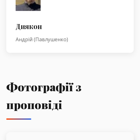
Диякон
Андрій (Павлушенко)
Фотографії з
проповіді