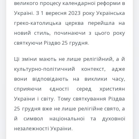
великого процесу календарної реформи в
Україні. З 1 вересня 2023 року Українська
греко-католицька церква перейшла на
новий стиль, починаючи з цього року
святкуючи Різдво 25 грудня.
Ці зміни мають не лише релігійний, а й
культурно-політичний контекст, адже
вони відповідають на виклики часу,
сприяючи єдності серед християн
України і світу. Тому святкування Різдва
25 грудня вже не лише релігійне свято, а
й символ національної та духовної
незалежності України.