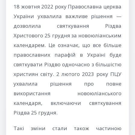
18 жовтня 2022 року Православна церква
України ухвалила важливе рішення —
дозволила святкування Різдва
Христового 25 грудня за новоюліанським
календарем. Це означає, що все більше
православних парафій в Україні буде
святкувати Різдво одночасно з більшістю
християн світу. 2 лютого 2023 року ПЦУ
ухвалила рішення про повне
використання новоюліанського
календаря, включаючи святкування
Різдва 25 грудня.
Такі зміни стали також частиною