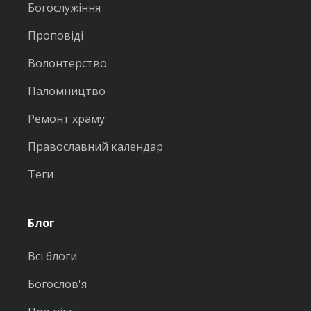
Богослужіння
Проповіді
Волонтерство
Паломництво
Ремонт храму
Православний календар
Теги
Блог
Всі блоги
Богослов'я