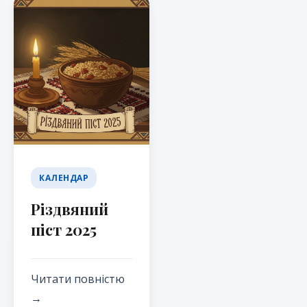
КАЛЕНДАР
Різдвяний
піст 2025
Читати повністю
→