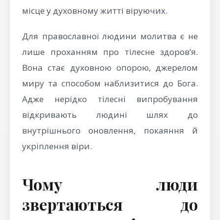
місце у духовному житті віруючих.
Для православної людини молитва є не
лише проханням про тілесне здоров’я.
Вона стає духовною опорою, джерелом
миру та способом наблизитися до Бога.
Адже нерідко тілесні випробування
відкривають людині шлях до
внутрішнього оновлення, покаяння й
укріплення віри.
Чому люди
звертаються до