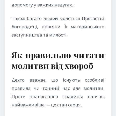
допомогу у важких недугах.
Також багато людей моляться Пресвятій
Богородиці, просячи Її материнського
заступництва та милості.
Як правильно читати
молитви від хвороб
Дехто вважає, що існують особливі
правила чи точний час для молитви.
Проте православна традиція навчає:
найважливіше — це стан серця.