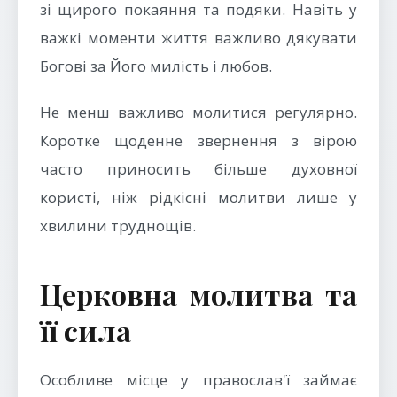
зі щирого покаяння та подяки. Навіть у
важкі моменти життя важливо дякувати
Богові за Його милість і любов.
Не менш важливо молитися регулярно.
Коротке щоденне звернення з вірою
часто приносить більше духовної
користі, ніж рідкісні молитви лише у
хвилини труднощів.
Церковна молитва та
її сила
Особливе місце у православ'ї займає