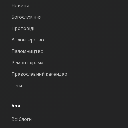
Новини
Богослужіння
Проповіді
Волонтерство
Паломництво
Ремонт храму
Православний календар
Теги
Блог
Всі блоги