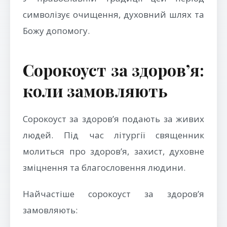
символізує очищення, духовний шлях та
Божу допомогу.
Сорокоуст за здоров’я:
коли замовляють
Сорокоуст за здоров’я подають за живих
людей. Під час літургії священник
молиться про здоров’я, захист, духовне
зміцнення та благословення людини.
Найчастіше сорокоуст за здоров’я
замовляють: