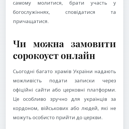
самому молитися, брати участь у
богослужіннях, сповідатися та
причащатися.
Чи можна замовити
сорокоуст онлайн
Сьогодні багато храмів України надають
можливість подати записки через
офіційні сайти або церковні платформи.
Це особливо зручно для українців за
кордоном, військових або людей, які не
можуть особисто прийти до церкви.