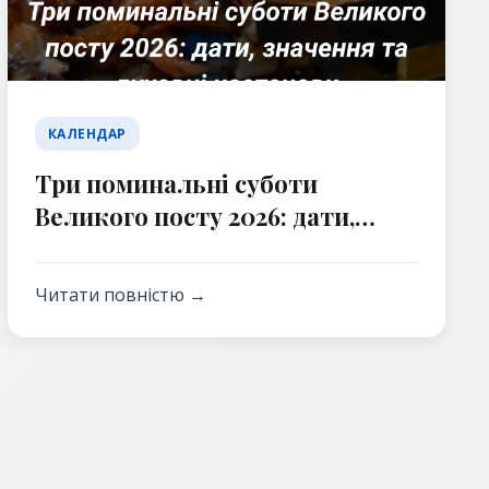
КАЛЕНДАР
Три поминальні суботи
Великого посту 2026: дати,
значення та духовні настанови
Читати повністю →