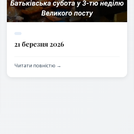
21 березня 2026
Читати повністю →