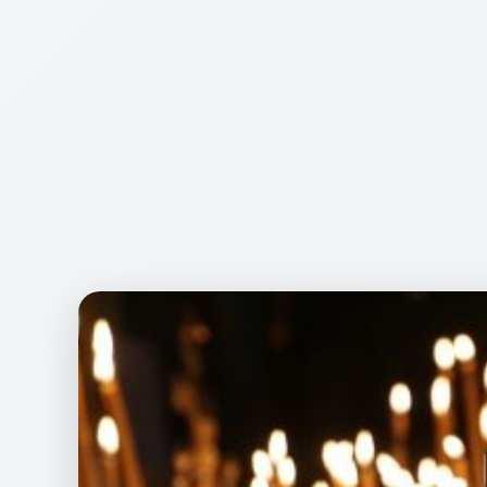
вічний характер.