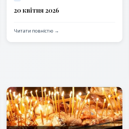
20 квітня 2026
Читати повністю →