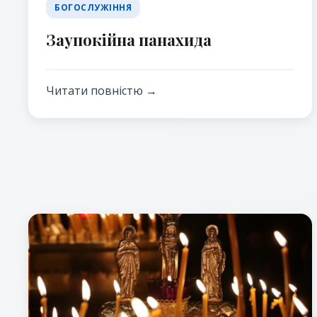
БОГОСЛУЖІННЯ
Заупокійна панахида
Читати повністю →