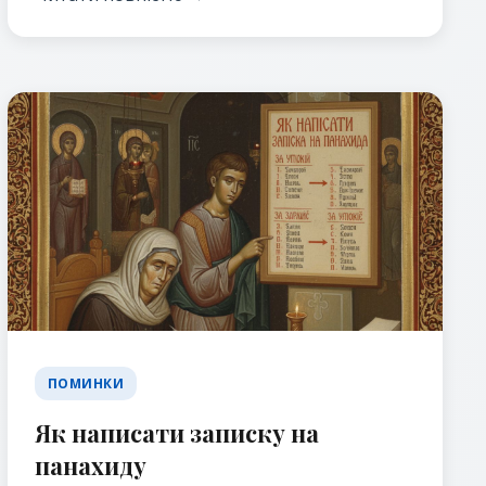
ПОМИНКИ
Як написати записку на
панахиду