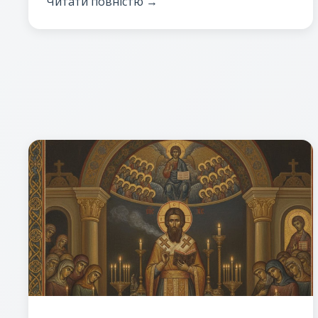
Читати повністю →