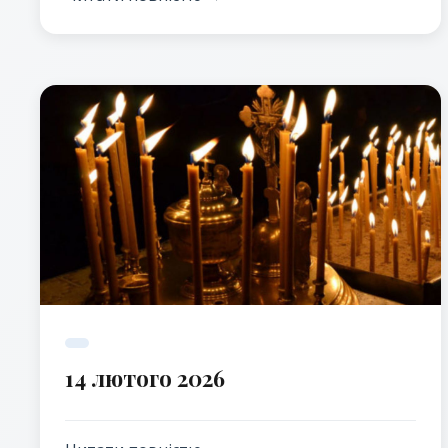
14 лютого 2026