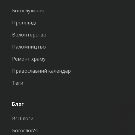
Богослужіння
Проповіді
Волонтерство
Паломництво
Ремонт храму
Православний календар
Теги
Блог
Всі блоги
Богослов'я