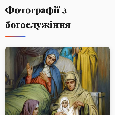
Фотографії з
богослужіння