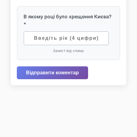
В якому році було хрещення Києва?
*
Захист від спаму
Відправити коментар