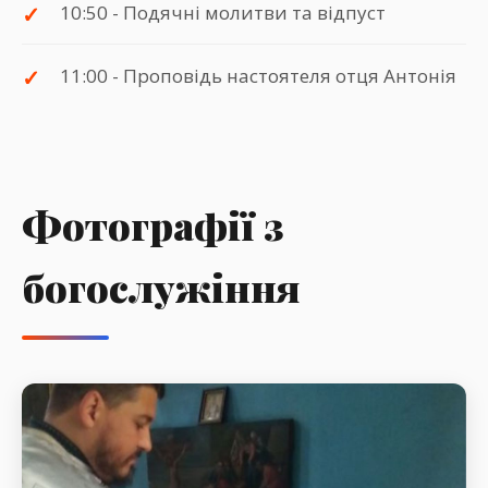
10:50 - Подячні молитви та відпуст
11:00 - Проповідь настоятеля отця Антонія
Фотографії з
богослужіння