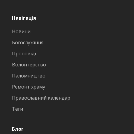
Навігація
Новини
Богослужіння
Проповіді
Волонтерство
Паломництво
Ремонт храму
Православний календар
Теги
Блог