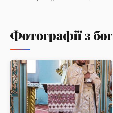
Фотографії з бо