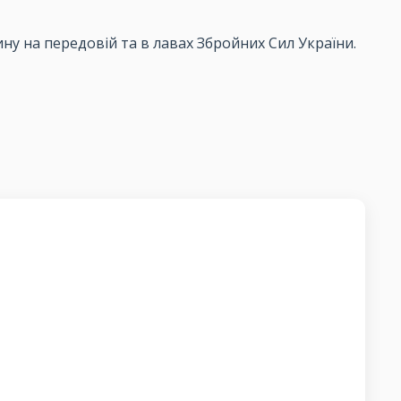
ну на передовій та в лавах Збройних Сил України.