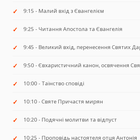
9:15 - Малий вхід з Євангелієм
9:25 - Читання Апостола та Євангелія
9:45 - Великий вхід, перенесення Святих Да
9:50 - Євхаристичний канон, освячення Св
10:00 - Таїнство сповіді
10:10 - Святе Причастя мирян
10:20 - Подячні молитви та відпуст
10:25 - Проповідь настоятеля отця Антонія