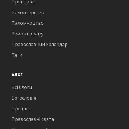
Проповіді
Волонтерство
Паломництво
Ремонт храму
Православний календар
Теги
Блог
Всі блоги
Богослов'я
Про піст
Православні свята