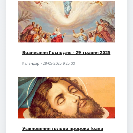
Вознесіння Господнє - 29 травня 2025
Календар • 29-05-2025 9:25:00
Усікновення голови пророка Іоана