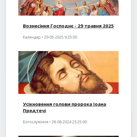
Вознесіння Господнє - 29 травня 2025
Календар • 29-05-2025 9:25:00
Усікновення голови пророка Іоана
Предтечі
Богослужіння • 28-08-2024 23:25:00