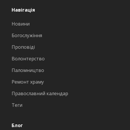
Навігація
Новини
Богослужіння
Проповіді
Волонтерство
Паломництво
Ремонт храму
Православний календар
Теги
Блог