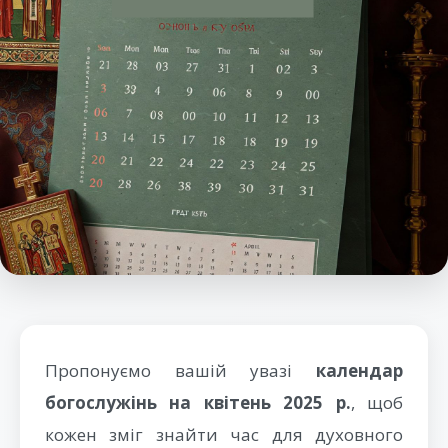
Пропонуємо вашій увазі
календар
богослужінь на квітень 2025 р.
, щоб
кожен зміг знайти час для духовного