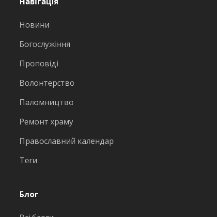
Навігація
Новини
Богослужіння
Проповіді
Волонтерство
Паломництво
Ремонт храму
Православний календар
Теги
Блог