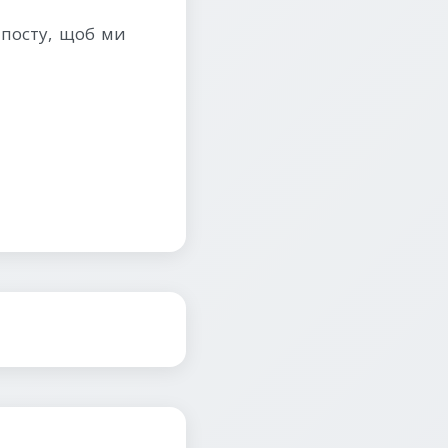
 посту, щоб ми