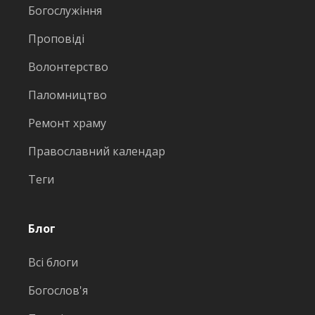
Богослужіння
Проповіді
Волонтерство
Паломництво
Ремонт храму
Православний календар
Теги
Блог
Всі блоги
Богослов'я