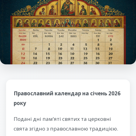
Православний календар на січень 2026
року
Подані дні пам’яті святих та церковні
свята згідно з православною традицією.