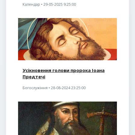
Календар • 29-05-2025 9:25:00
Усікновення голови пророка Іоана
Предтечі
Богослужіння • 28-08-2024 23:25:00