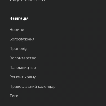
Навігація
Новини
Богослужіння
Проповіді
Волонтерство
Паломництво
Ремонт храму
Православний календар
Теги