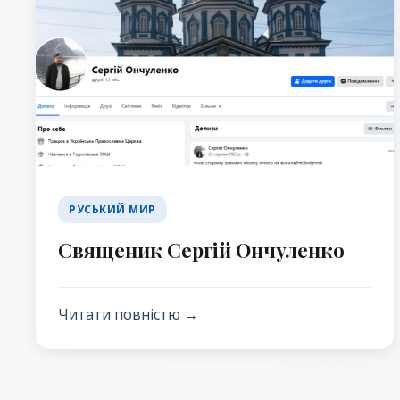
РУСЬКИЙ МИР
Священик Сергій Ончуленко
Читати повністю →