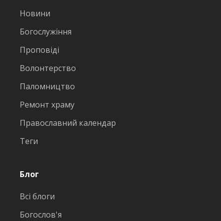
Новини
Богослужіння
Проповіді
Волонтерство
Паломництво
Ремонт храму
Православний календар
Теги
Блог
Всі блоги
Богослов'я