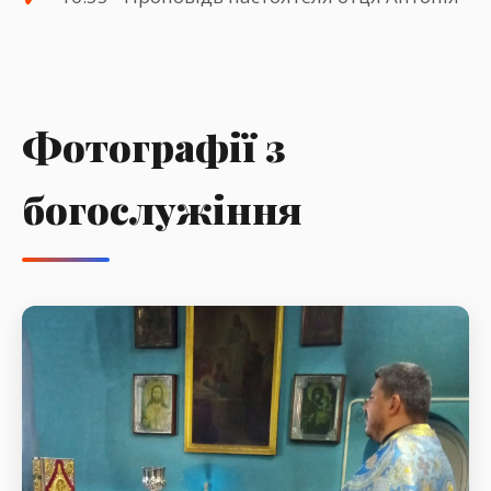
Фотографії з
богослужіння