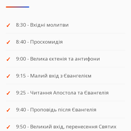
8:30 - Вхідні молитви
8:40 - Проскомидія
9:00 - Велика єктенія та антифони
9:15 - Малий вхід з Євангелієм
9:25 - Читання Апостола та Євангелія
9:40 - Проповідь після Євангелія
9:50 - Великий вхід, перенесення Святих