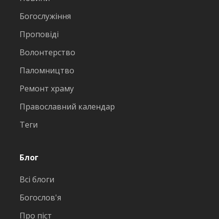
Богослужіння
Проповіді
Волонтерство
Паломництво
Ремонт храму
Православний календар
Теги
Блог
Всі блоги
Богослов'я
Про піст