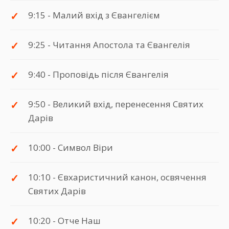
9:15 - Малий вхід з Євангелієм
9:25 - Читання Апостола та Євангелія
9:40 - Проповідь після Євангелія
9:50 - Великий вхід, перенесення Святих
Дарів
10:00 - Символ Віри
10:10 - Євхаристичний канон, освячення
Святих Дарів
10:20 - Отче Наш