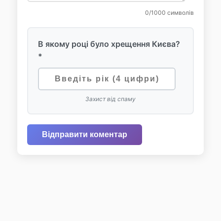
0
/1000 символів
В якому році було хрещення Києва?
*
Захист від спаму
Відправити коментар