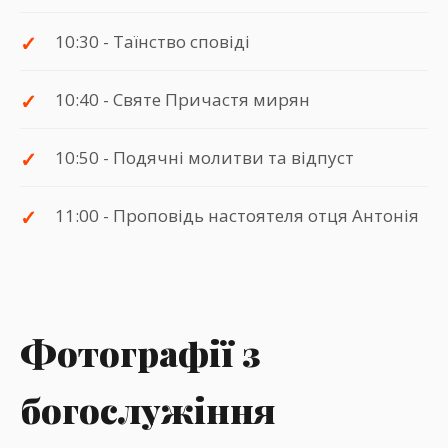
10:30 - Таїнство сповіді
10:40 - Святе Причастя мирян
10:50 - Подячні молитви та відпуст
11:00 - Проповідь настоятеля отця Антонія
Фотографії з
богослужіння