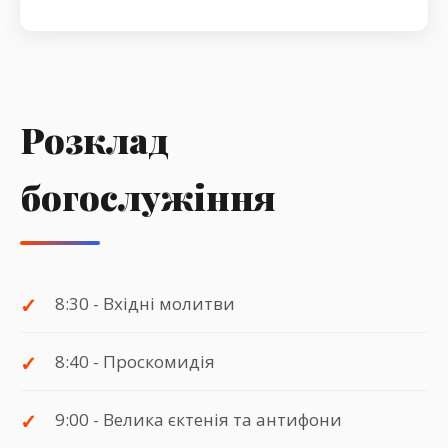
Розклад
богослужіння
8:30 - Вхідні молитви
8:40 - Проскомидія
9:00 - Велика єктенія та антифони