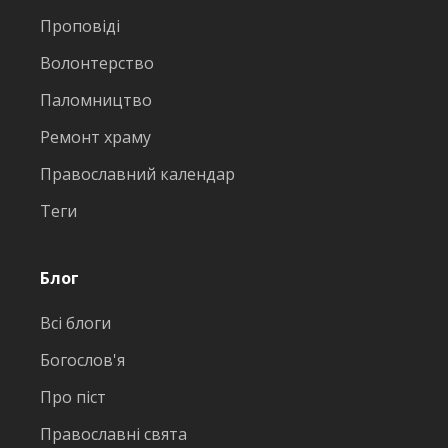
Проповіді
Волонтерство
Паломництво
Ремонт храму
Православний календар
Теги
Блог
Всі блоги
Богослов'я
Про піст
Православні свята