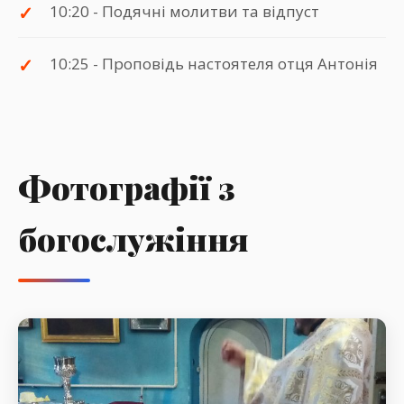
10:20 - Подячні молитви та відпуст
10:25 - Проповідь настоятеля отця Антонія
Фотографії з
богослужіння