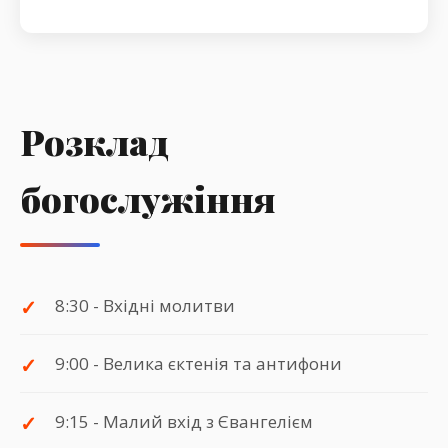
Розклад
богослужіння
8:30 - Вхідні молитви
9:00 - Велика єктенія та антифони
9:15 - Малий вхід з Євангелієм