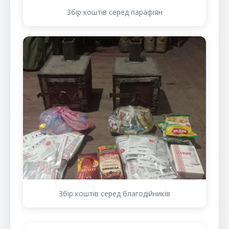
Збір коштів серед парафіян
Збір коштів серед благодійників