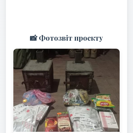
📸 Фотозвіт проекту