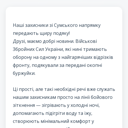
Наші захисники зі Сумського напрямку
передають щиру подяку!
Друзі, маємо добрі новини. Військові
Збройних Сил України, які нині тримають
оборону на одному з найгарячіших відрізків
фронту, подякували за передані окопні
буржуйки.
Ці прості, але такі необхідні речі вже служать
нашим захисникам просто на лінії бойового
зіткнення — зігрівають у холодні ночі,
допомагають підігріти воду та їжу,
створюють мінімальний комфорт у