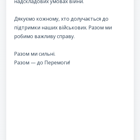
надскладових умовах війни.
Дякуємо кожному, хто долучається до
підтримки наших військових. Разом ми
робимо важливу справу.
Разом ми сильні.
Разом — до Перемоги!