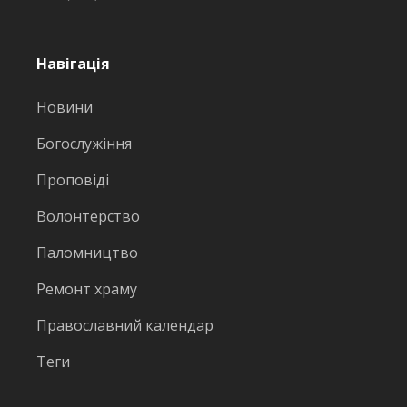
Навігація
Новини
Богослужіння
Проповіді
Волонтерство
Паломництво
Ремонт храму
Православний календар
Теги