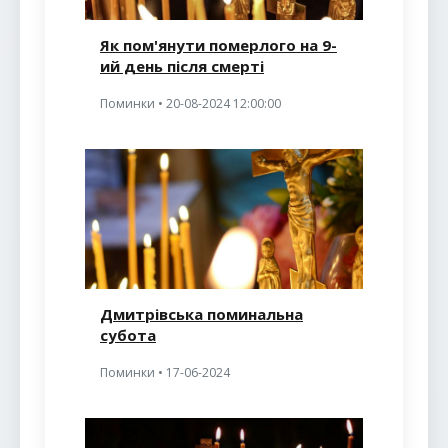
Як пом'янути померлого на 9-
ий день після смерті
Поминки • 20-08-2024 12:00:00
Дмитрівська поминальна
субота
Поминки • 17-06-2024