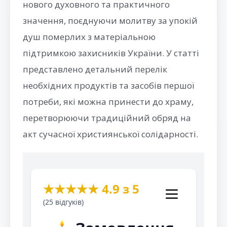
нового духовного та практичного
значення, поєднуючи молитву за упокій
душ померлих з матеріальною
підтримкою захисників України. У статті
представлено детальний перелік
необхідних продуктів та засобів першої
потреби, які можна принести до храму,
перетворюючи традиційний обряд на
акт сучасної християнської солідарності.