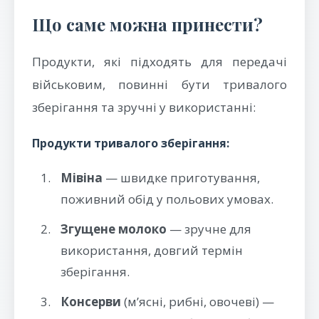
Що саме можна принести?
Продукти, які підходять для передачі
військовим, повинні бути тривалого
зберігання та зручні у використанні:
Продукти тривалого зберігання:
Мівіна
— швидке приготування,
поживний обід у польових умовах.
Згущене молоко
— зручне для
використання, довгий термін
зберігання.
Консерви
(м’ясні, рибні, овочеві) —