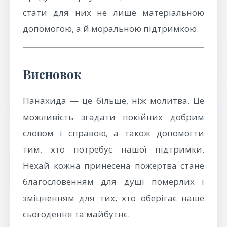
стати для них не лише матеріальною
допомогою, а й моральною підтримкою.
Висновок
Панахида — це більше, ніж молитва. Це
можливість згадати покійних добрим
словом і справою, а також допомогти
тим, хто потребує нашої підтримки.
Нехай кожна принесена пожертва стане
благословенням для душі померлих і
зміцненням для тих, хто оберігає наше
сьогодення та майбутнє.