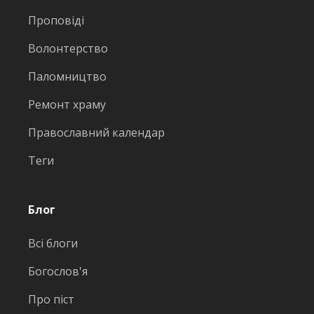
Проповіді
Волонтерство
Паломництво
Ремонт храму
Православний календар
Теги
Блог
Всі блоги
Богослов'я
Про піст