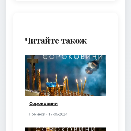
Читайте також
Сороковини
Поминки • 17-06-2024