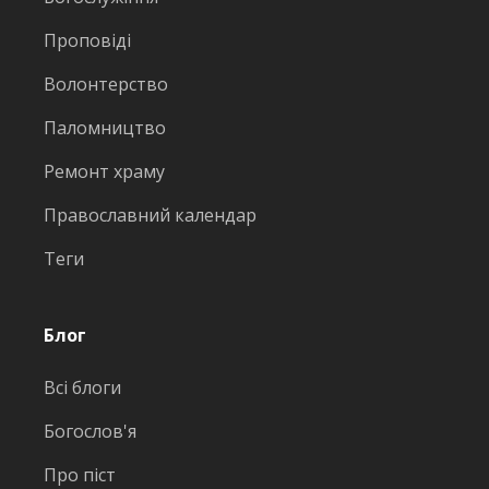
Проповіді
Волонтерство
Паломництво
Ремонт храму
Православний календар
Теги
Блог
Всі блоги
Богослов'я
Про піст