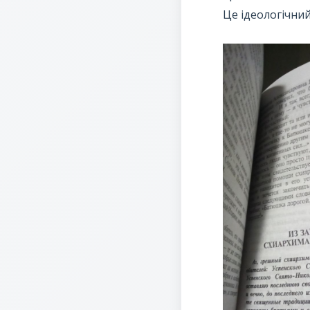
Це ідеологічний