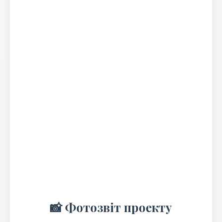
📸 Фотозвіт проекту