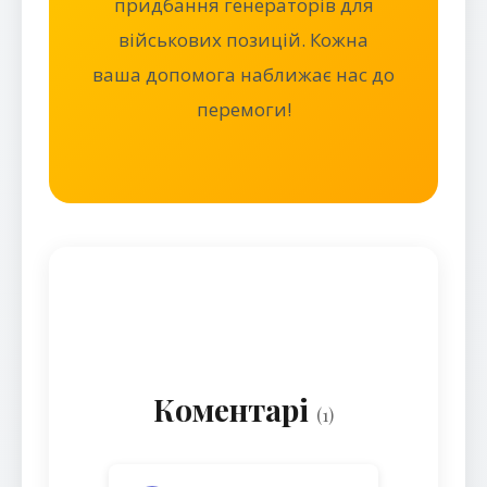
придбання генераторів для
військових позицій. Кожна
ваша допомога наближає нас до
перемоги!
Коментарі
(1)