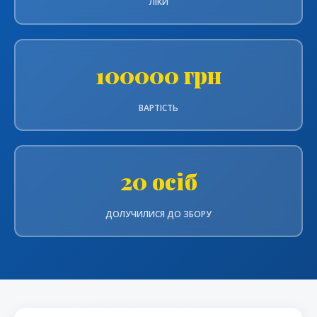
ЛІКИ
100000 грн
ВАРТІСТЬ
20 осіб
ДОЛУЧИЛИСЯ ДО ЗБОРУ