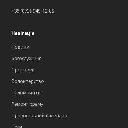
+38 (073)-945-12-85
Навігація
Новини
Богослужіння
Проповіді
Волонтерство
Паломництво
Ремонт храму
Православний календар
Теги