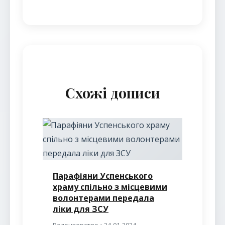
Схожі дописи
Парафіяни Успенського
храму спільно з місцевими
волонтерами передала
ліки для ЗСУ