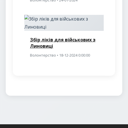
Волонтерство • 24-01-2024
Збір ліків для військових з
Линовиці
Волонтерство • 18-12-2024 0:00:00