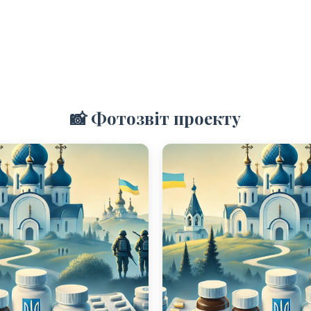
📸 Фотозвіт проекту