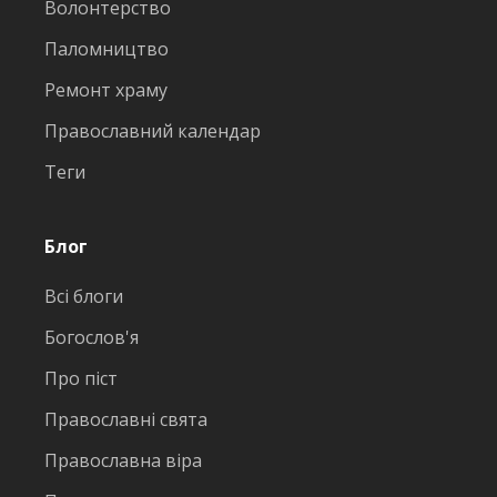
Волонтерство
Паломництво
Ремонт храму
Православний календар
Теги
Блог
Всі блоги
Богослов'я
Про піст
Православні свята
Православна віра