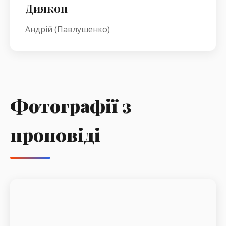
Диякон
Андрій (Павлушенко)
Фотографії з
проповіді