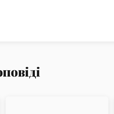
оповіді