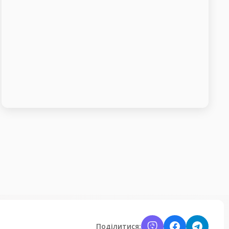
Поділитися: