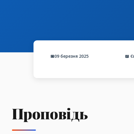
📅09 березня 2025
📖 
Проповідь