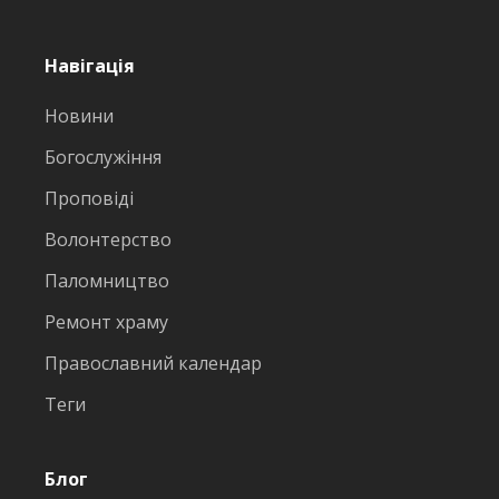
Навігація
Новини
Богослужіння
Проповіді
Волонтерство
Паломництво
Ремонт храму
Православний календар
Теги
Блог