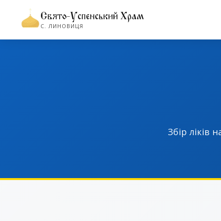
Свято-Успенський Храм
С. ЛИНОВИЦЯ
Збір ліків