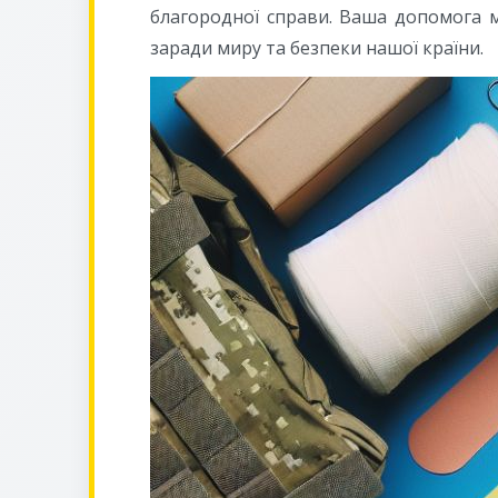
благородної справи. Ваша допомога м
заради миру та безпеки нашої країни.