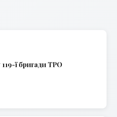
 119-ї бригади ТРО