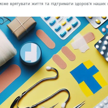
оже врятувати життя та підтримати здоров'я наших во