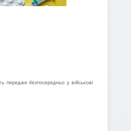
ть передані безпосередньо у військові