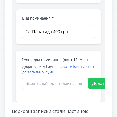
Церковні записки стали частиною