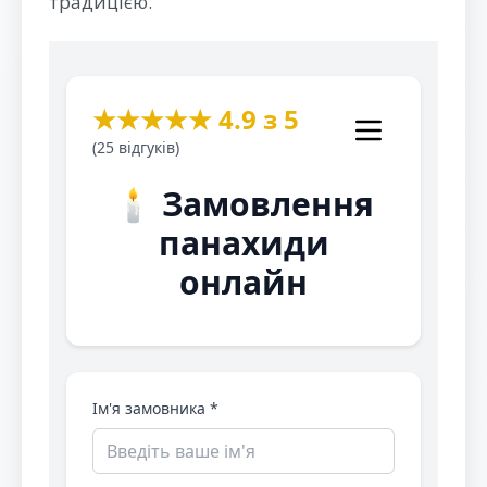
традицією.