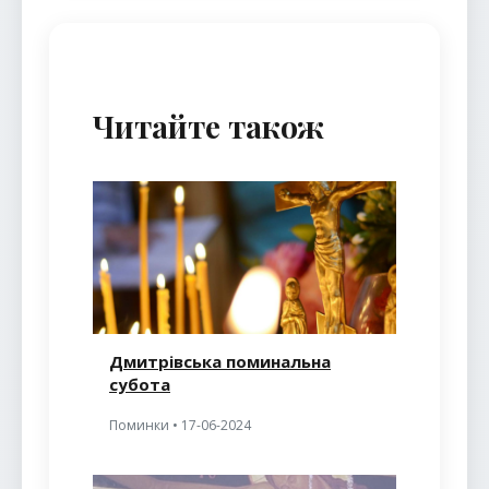
Читайте також
Дмитрівська поминальна
субота
Поминки • 17-06-2024